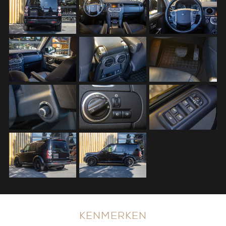
KENMERKEN