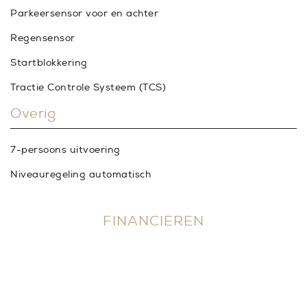
Parkeersensor voor en achter
Regensensor
Startblokkering
Tractie Controle Systeem (TCS)
Overig
7-persoons uitvoering
Niveauregeling automatisch
FINANCIEREN