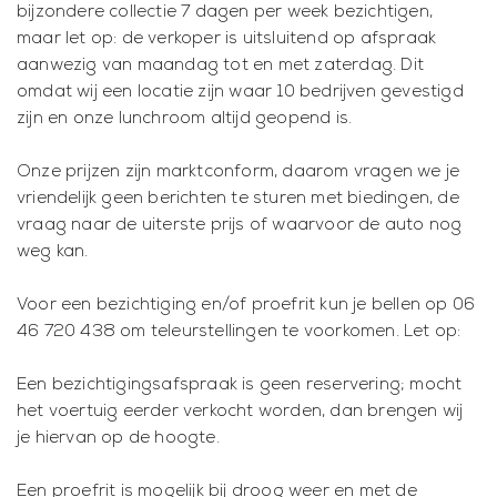
bijzondere collectie 7 dagen per week bezichtigen,
maar let op: de verkoper is uitsluitend op afspraak
aanwezig van maandag tot en met zaterdag. Dit
omdat wij een locatie zijn waar 10 bedrijven gevestigd
zijn en onze lunchroom altijd geopend is.
Onze prijzen zijn marktconform, daarom vragen we je
vriendelijk geen berichten te sturen met biedingen, de
vraag naar de uiterste prijs of waarvoor de auto nog
weg kan.
Voor een bezichtiging en/of proefrit kun je bellen op 06
46 720 438 om teleurstellingen te voorkomen. Let op:
Een bezichtigingsafspraak is geen reservering; mocht
het voertuig eerder verkocht worden, dan brengen wij
je hiervan op de hoogte.
Een proefrit is mogelijk bij droog weer en met de