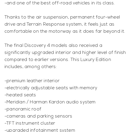
-and one of the best off-road vehicles in its class.
Thanks to the air suspension, permanent four-wheel
drive and Terrain Response system, it feels just as
comfortable on the motorway as it does far beyond it.
The final Discovery 4 models also received a
significantly upgraded interior and higher level of finish
compared to earlier versions. This Luxury Edition
includes, among others:
-premium leather interior
-electrically adjustable seats with memory
-heated seats
-Meridian / Harman Kardon audio system
-panoramic roof
-cameras and parking sensors
-TFT instrument cluster
-upgraded infotainment system