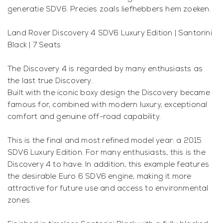
generatie SDV6. Precies zoals liefhebbers hem zoeken.
Land Rover Discovery 4 SDV6 Luxury Edition | Santorini
Black | 7 Seats
The Discovery 4 is regarded by many enthusiasts as
the last true Discovery.
Built with the iconic boxy design the Discovery became
famous for, combined with modern luxury, exceptional
comfort and genuine off-road capability.
This is the final and most refined model year: a 2015
SDV6 Luxury Edition. For many enthusiasts, this is the
Discovery 4 to have. In addition, this example features
the desirable Euro 6 SDV6 engine, making it more
attractive for future use and access to environmental
zones.