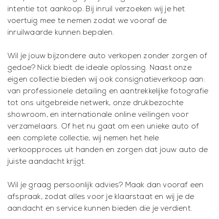
intentie tot aankoop. Bij inruil verzoeken wij je het
voertuig mee te nemen zodat we vooraf de
inruilwaarde kunnen bepalen.
Wil je jouw bijzondere auto verkopen zonder zorgen of
gedoe? Nick biedt de ideale oplossing. Naast onze
eigen collectie bieden wij ook consignatieverkoop aan:
van professionele detailing en aantrekkelijke fotografie
tot ons uitgebreide netwerk, onze drukbezochte
showroom, en internationale online veilingen voor
verzamelaars. Of het nu gaat om een unieke auto of
een complete collectie, wij nemen het hele
verkoopproces uit handen en zorgen dat jouw auto de
juiste aandacht krijgt.
Wil je graag persoonlijk advies? Maak dan vooraf een
afspraak, zodat alles voor je klaarstaat en wij je de
aandacht en service kunnen bieden die je verdient.