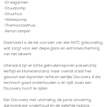
-Draagarmen
-Stuurpomp
-Stuurhuis
-Waterpomp
-Thermostaathuis
-Xenon lampen
Daarnaast is de lak voorzien van een NXTC glascoating,
wat zorgt voor een diepe glans en extra bescherming
van het lakwerk.
Uiteraard zijn er lichte gebruikerssporen passend bij
leeftijd en kilometerstand, maar overall staat hier
gewoon een bijzonder nette en eerlijke Discovery 4 die
technisch goed onderhouden is en rijdt zoals een
Discovery hoort te rijden.
Een Discovery met uitstraling, de juiste uitvoering,
aantoonbaar onderhoud én de geliefde laatste