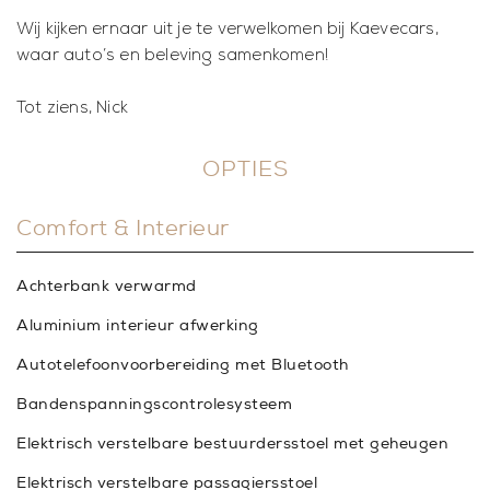
Wij kijken ernaar uit je te verwelkomen bij Kaevecars,
waar auto’s en beleving samenkomen!
Tot ziens, Nick
OPTIES
Comfort & Interieur
Achterbank verwarmd
Aluminium interieur afwerking
Autotelefoonvoorbereiding met Bluetooth
Bandenspanningscontrolesysteem
Elektrisch verstelbare bestuurdersstoel met geheugen
Elektrisch verstelbare passagiersstoel