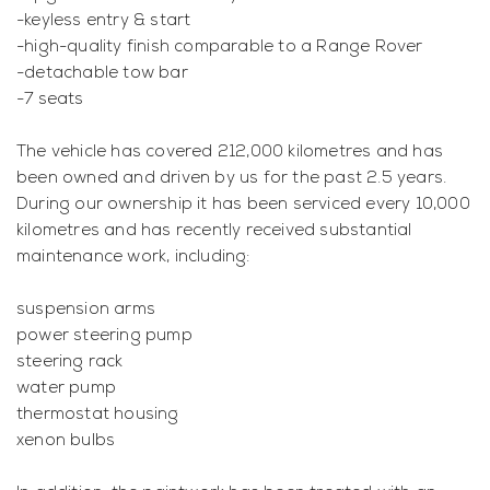
-keyless entry & start
-high-quality finish comparable to a Range Rover
-detachable tow bar
-7 seats
The vehicle has covered 212,000 kilometres and has
been owned and driven by us for the past 2.5 years.
During our ownership it has been serviced every 10,000
kilometres and has recently received substantial
maintenance work, including:
suspension arms
power steering pump
steering rack
water pump
thermostat housing
xenon bulbs