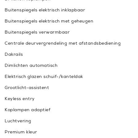
Buitenspiegels elektrisch inklapbaar
Buitenspiegels elektrisch met geheugen
Buitenspiegels verwarmbaar
Centrale deurvergrendeling met afstandsbediening
Dakrails
Dimlichten automatisch
Elektrisch glazen schuif-/kanteldak
Grootlicht-assistent
Keyless entry
Koplampen adaptief
Luchtvering
Premium kleur