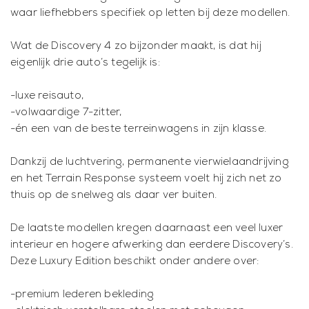
waar liefhebbers specifiek op letten bij deze modellen.
Wat de Discovery 4 zo bijzonder maakt, is dat hij
eigenlijk drie auto’s tegelijk is:
-luxe reisauto,
-volwaardige 7-zitter,
-én een van de beste terreinwagens in zijn klasse.
Dankzij de luchtvering, permanente vierwielaandrijving
en het Terrain Response systeem voelt hij zich net zo
thuis op de snelweg als daar ver buiten.
De laatste modellen kregen daarnaast een veel luxer
interieur en hogere afwerking dan eerdere Discovery’s.
Deze Luxury Edition beschikt onder andere over:
-premium lederen bekleding