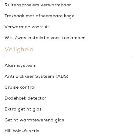
Ruitensproeiers verwarmbaar
Trekhaak met afneembare kogel
Verwarmde voorruit
Wis-/was installatie voor koplampen
Veiligheid
Alarmsysteem
Anti Blokkeer Systeem (ABS)
Cruise control
Dodehoek detector
Extra getint glas
Getint warmtewerend glas
Hill hold-functie