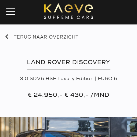
TERUG NAAR OVERZICHT
LAND ROVER DISCOVERY
3.0 SDV6 HSE Luxury Edition | EURO 6
€ 24.950,- € 430,- /MND