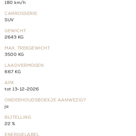
180 km/h
CARROSSERIE
SUV
GEWICHT
2643 KG
MAX. TREKGEWICHT
3500 KG
LAADVERMOGEN
667 KG
APK
tot 13-12-2026
ONDERHOUDSBOEKJE AANWEZIG?
ja
BIJTELLING
22 %
ENERGIELABEL