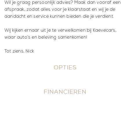
Wil je graag persoonlijk advies? Maak dan vooraf een
afspraak, zodat alles voor je klaarstaat en wij je de
aandacht en service kunnen bieden die je verdient.
Wij kijken ernaar uit je te verwelkomen bij Kaevecars,
waar auto’s en beleving samenkomen!
Tot ziens, Nick
OPTIES
FINANCIEREN