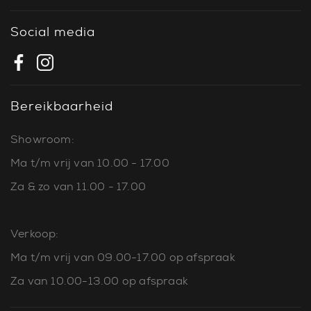
Social media
Bereikbaarheid
Showroom:
Ma t/m vrij van 10.00 - 17.00
Za & zo van 11.00 - 17.00
Verkoop:
Ma t/m vrij van 09.00-17.00 op afspraak
Za van 10.00-13.00 op afspraak