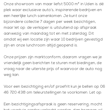
Onze showroom van maar liefst 5000 m² in Uden is dé
plek waar exclusieve auto’s, inspirerende bedrijven en
een heerlijke lunch samenkomen. Je kunt onze
bijzondere collectie 7 dagen per week bezichtigen,
maar let op: de verkoper is uitsluitend op afspraak
aanwezig van maandag tot en met zaterdag. Dit
omdat wij een locatie zijn waar 10 bedrijven gevestigd
zijn en onze lunchroom altijd geopend is.
Onze prijzen zijn marktconform, daarom vragen we je
vriendelijk geen berichten te sturen met biedingen, de
vraag naar de uiterste prijs of waarvoor de auto nog
weg kan.
Voor een bezichtiging en/of proefrit kun je bellen op 06
46 720 438 om teleurstellingen te voorkomen. Let op:
Een bezichtigingsafspraak is geen reservering; mocht