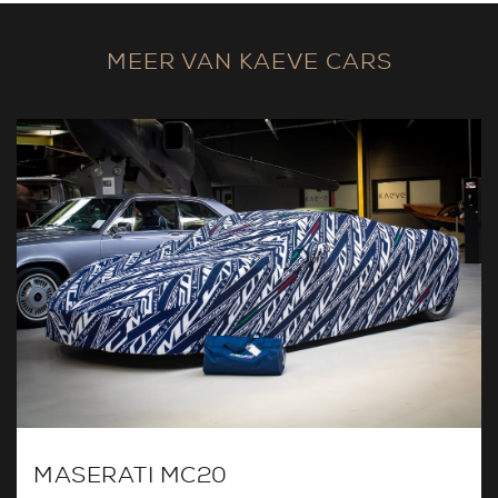
MEER VAN KAEVE CARS
MASERATI MC20