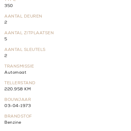
350
AANTAL DEUREN
2
AANTAL ZITPLAATSEN
5
AANTAL SLEUTELS
2
TRANSMISSIE
Automaat
TELLERSTAND
220.958 KM
BOUWJAAR
03-04-1973
BRANDSTOF
Benzine