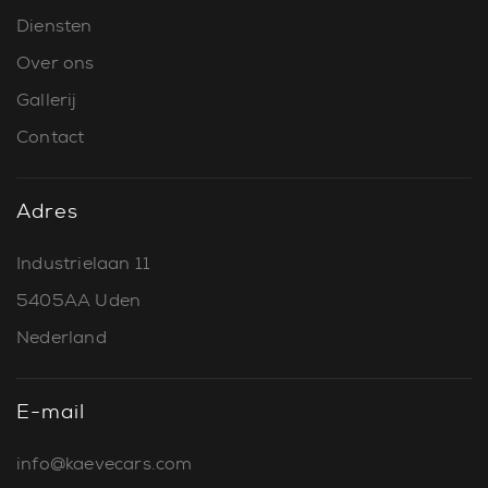
Diensten
Over ons
Gallerij
Contact
Adres
Industrielaan 11
5405AA Uden
Nederland
E-mail
info@kaevecars.com