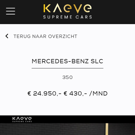
TERUG NAAR OVERZICHT
MERCEDES-BENZ SLC
350
€ 24.950,- € 430,- /MND