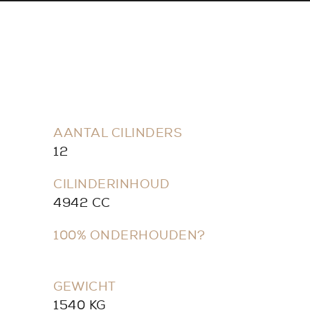
AANTAL CILINDERS
12
CILINDERINHOUD
4942 CC
100% ONDERHOUDEN?
GEWICHT
1540 KG