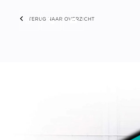
TERUG NAAR OVERZICHT