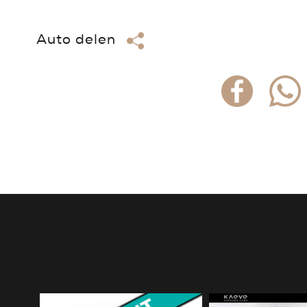
Auto delen