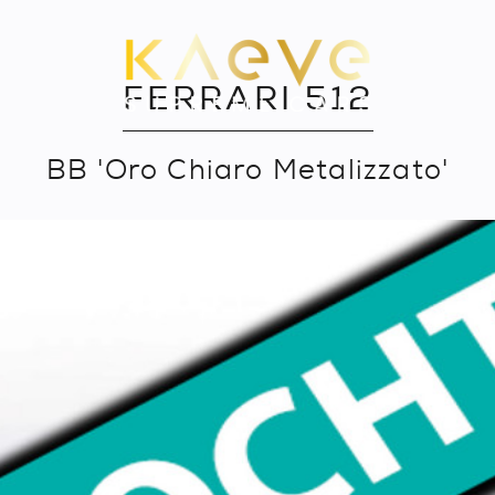
FERRARI 512
BB 'Oro Chiaro Metalizzato'