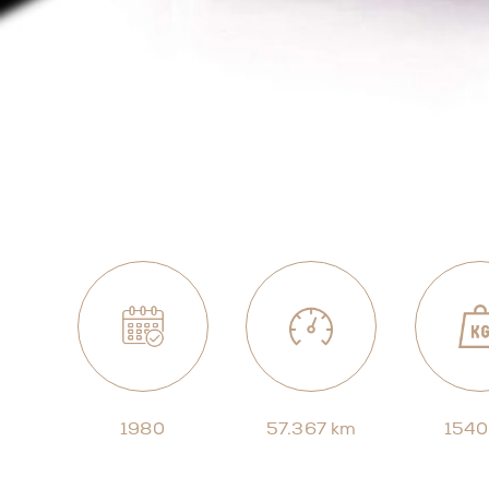
1980
57.367 km
1540