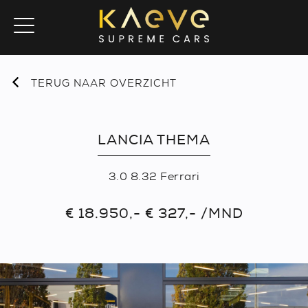
TERUG NAAR OVERZICHT
LANCIA THEMA
3.0 8.32 Ferrari
€ 18.950,- € 327,- /MND