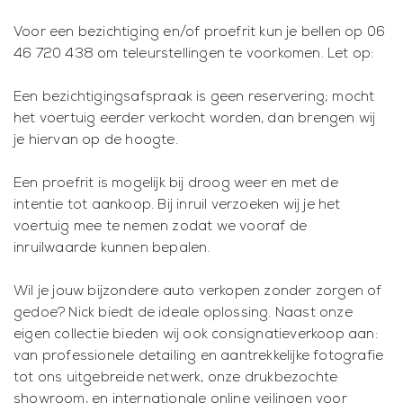
Voor een bezichtiging en/of proefrit kun je bellen op 06
46 720 438 om teleurstellingen te voorkomen. Let op:
Een bezichtigingsafspraak is geen reservering; mocht
het voertuig eerder verkocht worden, dan brengen wij
je hiervan op de hoogte.
Een proefrit is mogelijk bij droog weer en met de
intentie tot aankoop. Bij inruil verzoeken wij je het
voertuig mee te nemen zodat we vooraf de
inruilwaarde kunnen bepalen.
Wil je jouw bijzondere auto verkopen zonder zorgen of
gedoe? Nick biedt de ideale oplossing. Naast onze
eigen collectie bieden wij ook consignatieverkoop aan:
van professionele detailing en aantrekkelijke fotografie
tot ons uitgebreide netwerk, onze drukbezochte
showroom, en internationale online veilingen voor