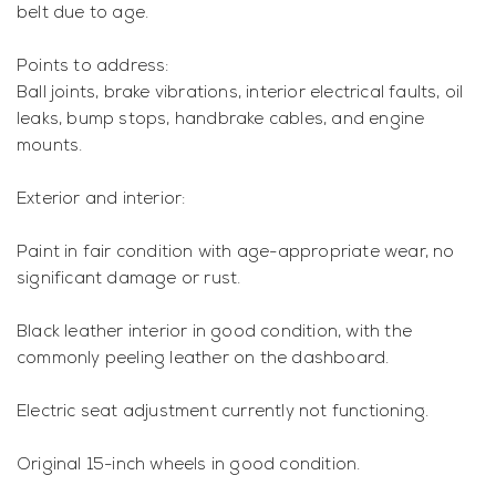
belt due to age.
Points to address:
Ball joints, brake vibrations, interior electrical faults, oil
leaks, bump stops, handbrake cables, and engine
mounts.
Exterior and interior:
Paint in fair condition with age-appropriate wear, no
significant damage or rust.
Black leather interior in good condition, with the
commonly peeling leather on the dashboard.
Electric seat adjustment currently not functioning.
Original 15-inch wheels in good condition.