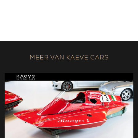
MEER VAN KAEVE CARS