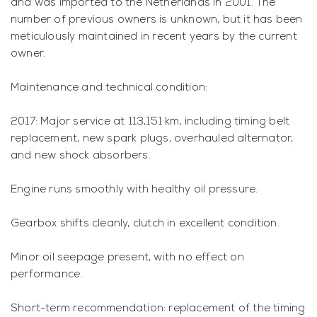
and was imported to the Netherlands in 2001. The
number of previous owners is unknown, but it has been
meticulously maintained in recent years by the current
owner.
Maintenance and technical condition:
2017: Major service at 113,151 km, including timing belt
replacement, new spark plugs, overhauled alternator,
and new shock absorbers.
Engine runs smoothly with healthy oil pressure.
Gearbox shifts cleanly, clutch in excellent condition.
Minor oil seepage present, with no effect on
performance.
Short-term recommendation: replacement of the timing