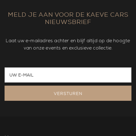
MELD JE AAN VOOR DE KAEVE CARS
NIEUWSBRIEF
Laat uw e-mailadres achter en blijf altijd op de hoogte
van onze events en exclusieve collectie.
VERSTUREN