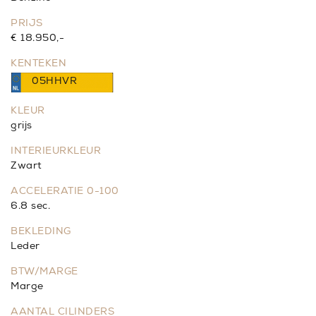
PRIJS
€ 18.950,-
KENTEKEN
05HHVR
KLEUR
grijs
INTERIEURKLEUR
Zwart
ACCELERATIE 0-100
6.8 sec.
BEKLEDING
Leder
BTW/MARGE
Marge
AANTAL CILINDERS