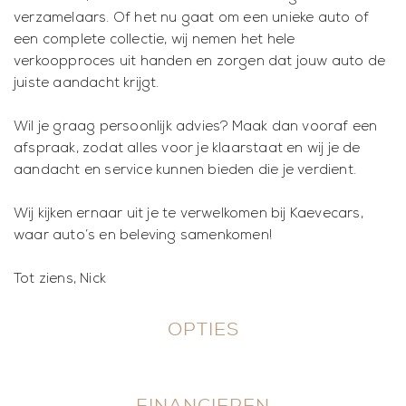
verzamelaars. Of het nu gaat om een unieke auto of
een complete collectie, wij nemen het hele
verkoopproces uit handen en zorgen dat jouw auto de
juiste aandacht krijgt.
Wil je graag persoonlijk advies? Maak dan vooraf een
afspraak, zodat alles voor je klaarstaat en wij je de
aandacht en service kunnen bieden die je verdient.
Wij kijken ernaar uit je te verwelkomen bij Kaevecars,
waar auto’s en beleving samenkomen!
Tot ziens, Nick
OPTIES
FINANCIEREN