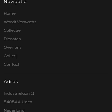
Navigatie
Home
Wordt Verwacht
Collectie
Diensten
Over ons
Gallerij
Contact
Adres
Industrielaan 11
5405AA Uden
Nederland