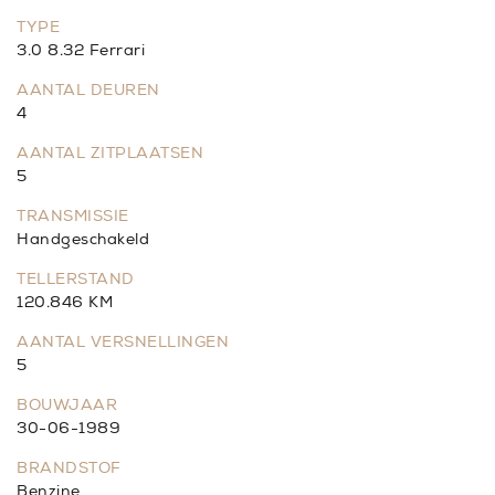
TYPE
3.0 8.32 Ferrari
AANTAL DEUREN
4
AANTAL ZITPLAATSEN
5
TRANSMISSIE
Handgeschakeld
TELLERSTAND
120.846 KM
AANTAL VERSNELLINGEN
5
BOUWJAAR
30-06-1989
BRANDSTOF
Benzine