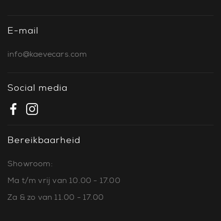
E-mail
info@kaevecars.com
Social media
Bereikbaarheid
Showroom:
Ma t/m vrij van 10.00 - 17.00
Za & zo van 11.00 - 17.00