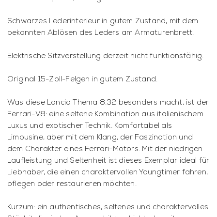
Schwarzes Lederinterieur in gutem Zustand, mit dem
bekannten Ablösen des Leders am Armaturenbrett.
Elektrische Sitzverstellung derzeit nicht funktionsfähig.
Original 15-Zoll-Felgen in gutem Zustand.
Was diese Lancia Thema 8.32 besonders macht, ist der
Ferrari-V8: eine seltene Kombination aus italienischem
Luxus und exotischer Technik. Komfortabel als
Limousine, aber mit dem Klang, der Faszination und
dem Charakter eines Ferrari-Motors. Mit der niedrigen
Laufleistung und Seltenheit ist dieses Exemplar ideal für
Liebhaber, die einen charaktervollen Youngtimer fahren,
pflegen oder restaurieren möchten.
Kurzum: ein authentisches, seltenes und charaktervolles