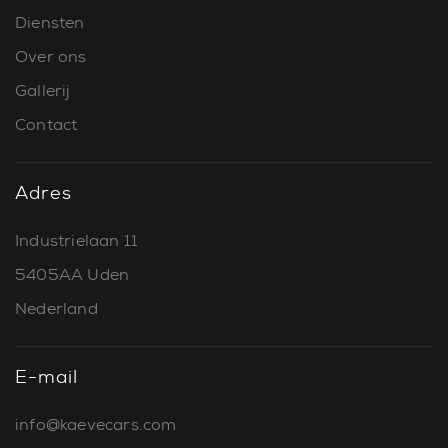
Diensten
Over ons
Gallerij
Contact
Adres
Industrielaan 11
5405AA Uden
Nederland
E-mail
info@kaevecars.com