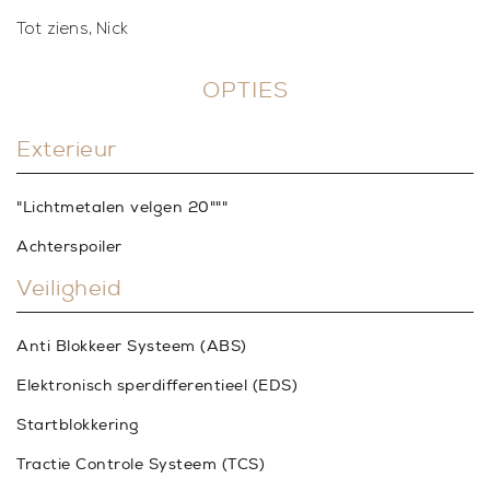
Tot ziens, Nick
OPTIES
Exterieur
"Lichtmetalen velgen 20"""
Achterspoiler
Veiligheid
Anti Blokkeer Systeem (ABS)
Elektronisch sperdifferentieel (EDS)
Startblokkering
Tractie Controle Systeem (TCS)