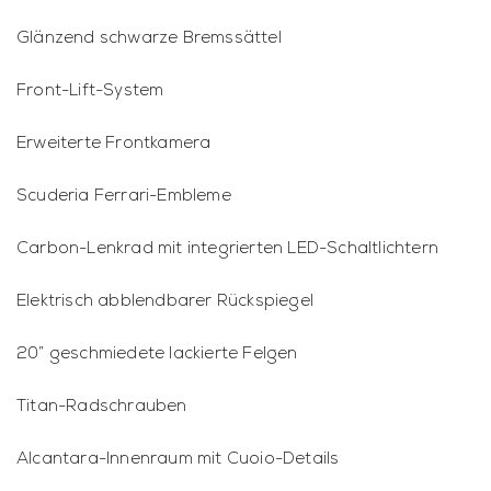
Glänzend schwarze Bremssättel
Front-Lift-System
Erweiterte Frontkamera
Scuderia Ferrari-Embleme
Carbon-Lenkrad mit integrierten LED-Schaltlichtern
Elektrisch abblendbarer Rückspiegel
20” geschmiedete lackierte Felgen
Titan-Radschrauben
Alcantara-Innenraum mit Cuoio-Details