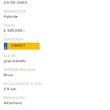
03-05-2023
BRANDSTOF
Hybride
PRIJS
€ 325.000,-
KENTEKEN
S349XT
KLEUR
grijs metallic
INTERIEURKLEUR
Bruin
ACCELERATIE 0-100
2.9 sec.
BEKLEDING
Alcantara