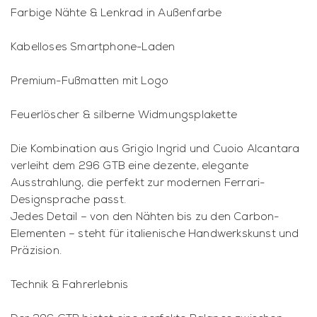
Farbige Nähte & Lenkrad in Außenfarbe
Kabelloses Smartphone-Laden
Premium-Fußmatten mit Logo
Feuerlöscher & silberne Widmungsplakette
Die Kombination aus Grigio Ingrid und Cuoio Alcantara
verleiht dem 296 GTB eine dezente, elegante
Ausstrahlung, die perfekt zur modernen Ferrari-
Designsprache passt.
Jedes Detail – von den Nähten bis zu den Carbon-
Elementen – steht für italienische Handwerkskunst und
Präzision.
Technik & Fahrerlebnis