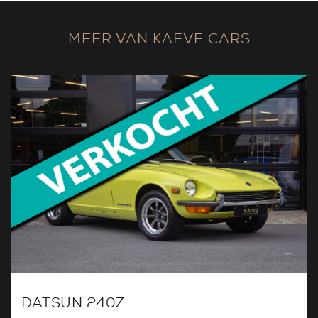
MEER VAN KAEVE CARS
DATSUN 240Z