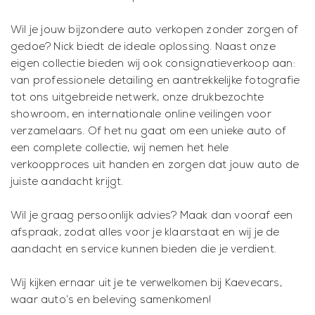
Wil je jouw bijzondere auto verkopen zonder zorgen of
gedoe? Nick biedt de ideale oplossing. Naast onze
eigen collectie bieden wij ook consignatieverkoop aan:
van professionele detailing en aantrekkelijke fotografie
tot ons uitgebreide netwerk, onze drukbezochte
showroom, en internationale online veilingen voor
verzamelaars. Of het nu gaat om een unieke auto of
een complete collectie, wij nemen het hele
verkoopproces uit handen en zorgen dat jouw auto de
juiste aandacht krijgt.
Wil je graag persoonlijk advies? Maak dan vooraf een
afspraak, zodat alles voor je klaarstaat en wij je de
aandacht en service kunnen bieden die je verdient.
Wij kijken ernaar uit je te verwelkomen bij Kaevecars,
waar auto’s en beleving samenkomen!