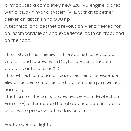
It introduces a completely new 120° V6 engine, paired
with a plug-in hybrid system (PHEV) that together
deliver an astonishing 830 hp.
A technical and aesthetic revolution – engineered for
an incomparable driving experience, both on track and
on the road.
This 296 GTB is finished in the sophisticated colour
Grigio Ingrid, paired with Daytona Racing Seats in
Cuoio Alcantara (size XL).
This refined combination captures Ferrari’s essence:
elegance, performance, and craftsmanship in perfect
harmony.
The front of the car is protected by Paint Protection
Film (PPF), offering additional defence against stone
chips while preserving the flawless finish.
Features & highlights