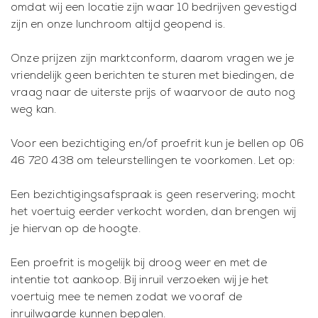
omdat wij een locatie zijn waar 10 bedrijven gevestigd
zijn en onze lunchroom altijd geopend is.
Onze prijzen zijn marktconform, daarom vragen we je
vriendelijk geen berichten te sturen met biedingen, de
vraag naar de uiterste prijs of waarvoor de auto nog
weg kan.
Voor een bezichtiging en/of proefrit kun je bellen op 06
46 720 438 om teleurstellingen te voorkomen. Let op:
Een bezichtigingsafspraak is geen reservering; mocht
het voertuig eerder verkocht worden, dan brengen wij
je hiervan op de hoogte.
Een proefrit is mogelijk bij droog weer en met de
intentie tot aankoop. Bij inruil verzoeken wij je het
voertuig mee te nemen zodat we vooraf de
inruilwaarde kunnen bepalen.