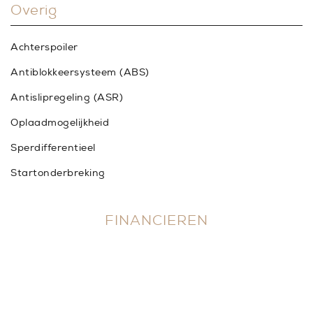
Overig
Achterspoiler
Antiblokkeersysteem (ABS)
Antislipregeling (ASR)
Oplaadmogelijkheid
Sperdifferentieel
Startonderbreking
FINANCIEREN