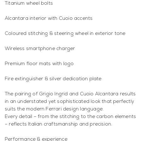
Titanium wheel bolts
Alcantara interior with Cuoio accents
Coloured stitching & steering wheel in exterior tone
Wireless smartphone charger
Premium floor mats with logo
Fire extinguisher & silver dedication plate
The pairing of Grigio Ingrid and Cuoio Alcantara results
in an understated yet sophisticated look that perfectly
suits the modern Ferrari design language.
Every detail – from the stitching to the carbon elements
– reflects Italian craftsmanship and precision.
Performance & experience