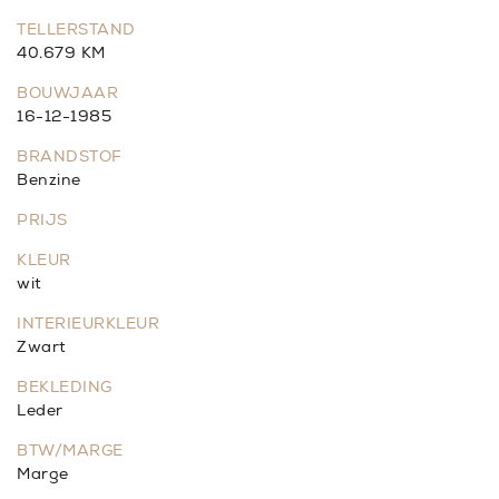
TELLERSTAND
40.679 KM
BOUWJAAR
16-12-1985
BRANDSTOF
Benzine
PRIJS
KLEUR
wit
INTERIEURKLEUR
Zwart
BEKLEDING
Leder
BTW/MARGE
Marge