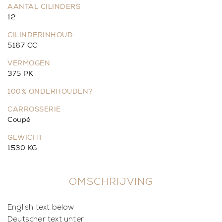
AANTAL CILINDERS
12
CILINDERINHOUD
5167 CC
VERMOGEN
375 PK
100% ONDERHOUDEN?
CARROSSERIE
Coupé
GEWICHT
1530 KG
OMSCHRIJVING
English text below
Deutscher text unter