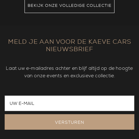
BEKIJK ONZE VOLLEDIGE COLLECTIE
MELD JE AAN VOOR DE KAEVE CARS
NIEUWSBRIEF
Laat uw e-mailadres achter en blijf altijd op de hoogte
van onze events en exclusieve collectie.
VERSTUREN