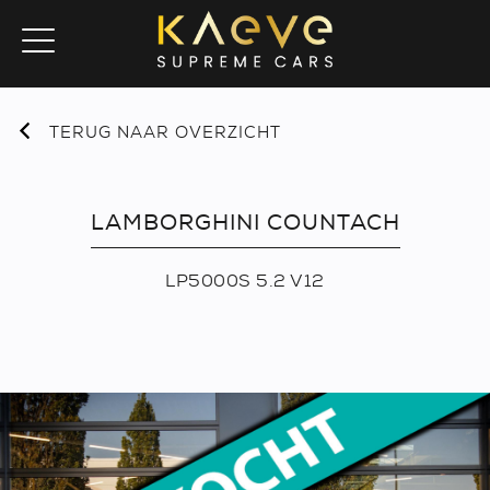
TERUG NAAR OVERZICHT
LAMBORGHINI COUNTACH
LP5000S 5.2 V12