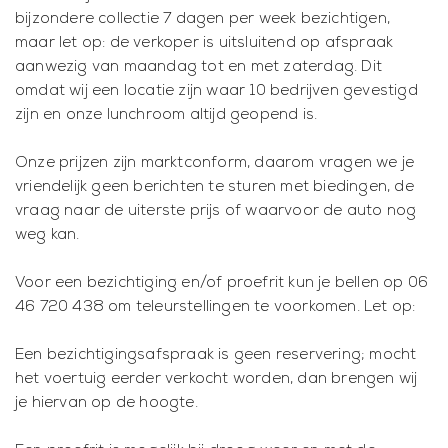
bijzondere collectie 7 dagen per week bezichtigen,
maar let op: de verkoper is uitsluitend op afspraak
aanwezig van maandag tot en met zaterdag. Dit
omdat wij een locatie zijn waar 10 bedrijven gevestigd
zijn en onze lunchroom altijd geopend is.
Onze prijzen zijn marktconform, daarom vragen we je
vriendelijk geen berichten te sturen met biedingen, de
vraag naar de uiterste prijs of waarvoor de auto nog
weg kan.
Voor een bezichtiging en/of proefrit kun je bellen op 06
46 720 438 om teleurstellingen te voorkomen. Let op:
Een bezichtigingsafspraak is geen reservering; mocht
het voertuig eerder verkocht worden, dan brengen wij
je hiervan op de hoogte.