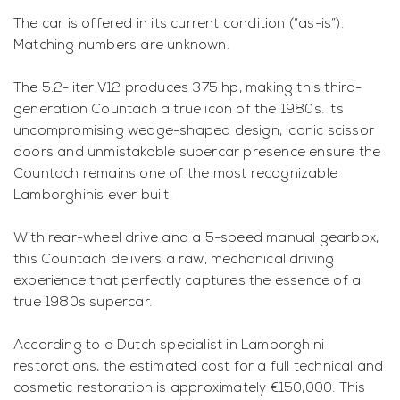
The car is offered in its current condition (“as-is”).
Matching numbers are unknown.
The 5.2-liter V12 produces 375 hp, making this third-
generation Countach a true icon of the 1980s. Its
uncompromising wedge-shaped design, iconic scissor
doors and unmistakable supercar presence ensure the
Countach remains one of the most recognizable
Lamborghinis ever built.
With rear-wheel drive and a 5-speed manual gearbox,
this Countach delivers a raw, mechanical driving
experience that perfectly captures the essence of a
true 1980s supercar.
According to a Dutch specialist in Lamborghini
restorations, the estimated cost for a full technical and
cosmetic restoration is approximately €150,000. This