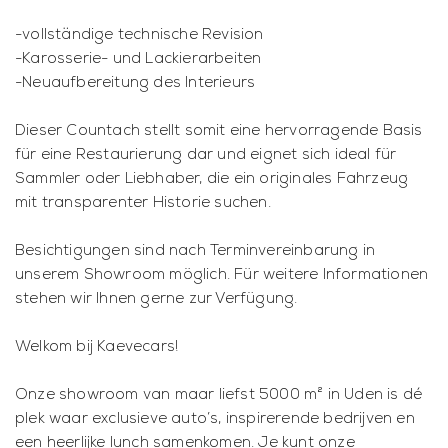
-vollständige technische Revision
-Karosserie- und Lackierarbeiten
-Neuaufbereitung des Interieurs
Dieser Countach stellt somit eine hervorragende Basis
für eine Restaurierung dar und eignet sich ideal für
Sammler oder Liebhaber, die ein originales Fahrzeug
mit transparenter Historie suchen.
Besichtigungen sind nach Terminvereinbarung in
unserem Showroom möglich. Für weitere Informationen
stehen wir Ihnen gerne zur Verfügung.
Welkom bij Kaevecars!
Onze showroom van maar liefst 5000 m² in Uden is dé
plek waar exclusieve auto’s, inspirerende bedrijven en
een heerlijke lunch samenkomen. Je kunt onze