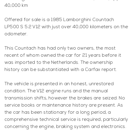
40,000 km
Offered for sale is a 1985 Lamborghini Countach
LP500 S 5.2 V12 with just over 40,000 kilometers on the
odometer.
This Countach has had only two owners, the most
recent of whom owned the car for 21 years before it
was imported to the Netherlands. The ownership
history can be substantiated with a Carfax report.
The vehicle is presented in an honest, unrestored
condition. The V12 engine runs and the manual
transmission shifts, however the brakes are seized. No
service books or maintenance history are present. As
the car has been stationary for a long period, a
comprehensive technical service is required, particularly
concerning the engine, braking system and electronics.