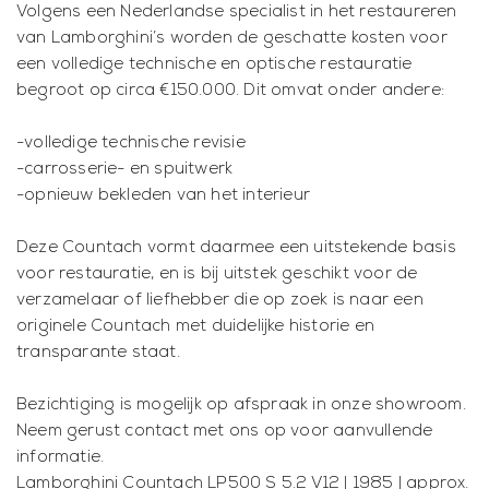
Volgens een Nederlandse specialist in het restaureren
van Lamborghini’s worden de geschatte kosten voor
een volledige technische en optische restauratie
begroot op circa €150.000. Dit omvat onder andere:
-volledige technische revisie
-carrosserie- en spuitwerk
-opnieuw bekleden van het interieur
Deze Countach vormt daarmee een uitstekende basis
voor restauratie, en is bij uitstek geschikt voor de
verzamelaar of liefhebber die op zoek is naar een
originele Countach met duidelijke historie en
transparante staat.
Bezichtiging is mogelijk op afspraak in onze showroom.
Neem gerust contact met ons op voor aanvullende
informatie.
Lamborghini Countach LP500 S 5.2 V12 | 1985 | approx.