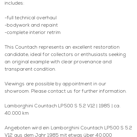
includes:
-full technical overhaul
-bodywork and repaint
-complete interior retrim
This Countach represents an excellent restoration
candidate, ideal for collectors or enthusiasts seeking
an original example with clear provenance and
transparent condition.
Viewings are possible by appointment in our
showroom. Please contact us for further information.
Lamborghini Countach LP500 S 5.2 V12 | 1985 | ca.
40.000 km
Angeboten wird ein Lamborghini Countach LP500 S 5.2
V12 aus dem Jahr 1985 mit etwas über 40.000