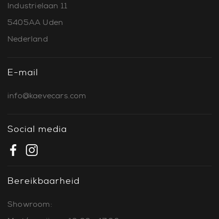
Industrielaan 11
5405AA Uden
Nederland
E-mail
info@kaevecars.com
Social media
Bereikbaarheid
Showroom: