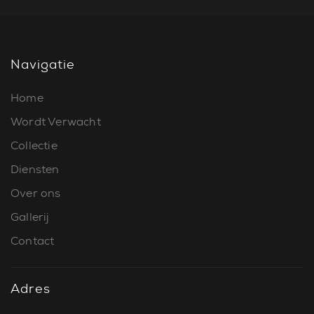
Navigatie
Home
Wordt Verwacht
Collectie
Diensten
Over ons
Gallerij
Contact
Adres