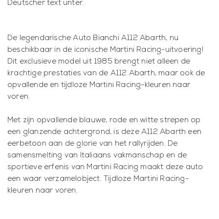
Deutscher text unter.
De legendarische Auto Bianchi A112 Abarth, nu
beschikbaar in de iconische Martini Racing-uitvoering!
Dit exclusieve model uit 1985 brengt niet alleen de
krachtige prestaties van de A112 Abarth, maar ook de
opvallende en tijdloze Martini Racing-kleuren naar
voren.
Met zijn opvallende blauwe, rode en witte strepen op
een glanzende achtergrond, is deze A112 Abarth een
eerbetoon aan de glorie van het rallyrijden. De
samensmelting van Italiaans vakmanschap en de
sportieve erfenis van Martini Racing maakt deze auto
een waar verzamelobject. Tijdloze Martini Racing-
kleuren naar voren.