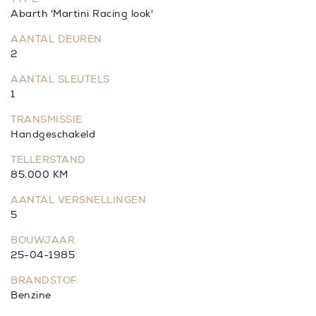
Abarth 'Martini Racing look'
AANTAL DEUREN
2
AANTAL SLEUTELS
1
TRANSMISSIE
Handgeschakeld
TELLERSTAND
85.000 KM
AANTAL VERSNELLINGEN
5
BOUWJAAR
25-04-1985
BRANDSTOF
Benzine