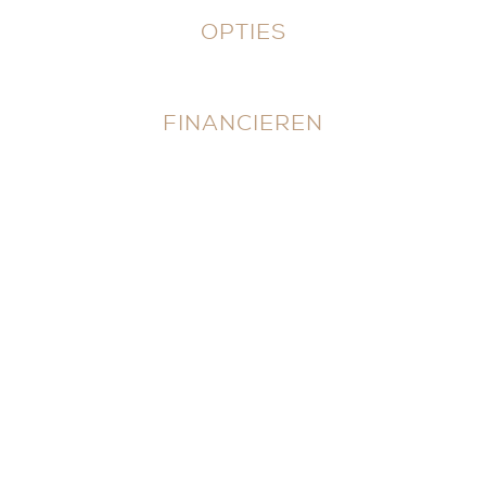
OPTIES
FINANCIEREN