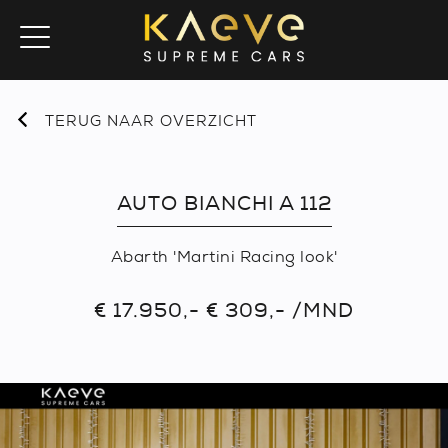
TERUG NAAR OVERZICHT
AUTO BIANCHI A 112
Abarth 'Martini Racing look'
€ 17.950,- € 309,- /MND