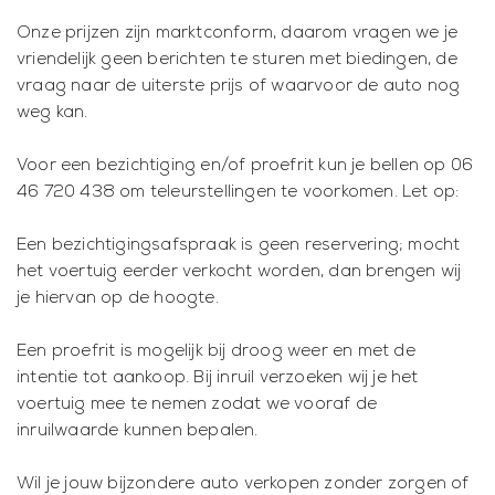
Onze prijzen zijn marktconform, daarom vragen we je
vriendelijk geen berichten te sturen met biedingen, de
vraag naar de uiterste prijs of waarvoor de auto nog
weg kan.
Voor een bezichtiging en/of proefrit kun je bellen op 06
46 720 438 om teleurstellingen te voorkomen. Let op:
Een bezichtigingsafspraak is geen reservering; mocht
het voertuig eerder verkocht worden, dan brengen wij
je hiervan op de hoogte.
Een proefrit is mogelijk bij droog weer en met de
intentie tot aankoop. Bij inruil verzoeken wij je het
voertuig mee te nemen zodat we vooraf de
inruilwaarde kunnen bepalen.
Wil je jouw bijzondere auto verkopen zonder zorgen of