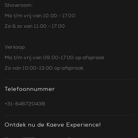
Showroom:
Ma t/m vrij van 10.00 - 17.00
Za & zo van 11.00 - 17.00
Verkoop:
Ma t/m vrij van 09.00-17.00 op afspraak
Za van 10.00-13.00 op afspraak
Telefoonnummer
+31-646720438
Ontdek nu de Kaeve Experience!