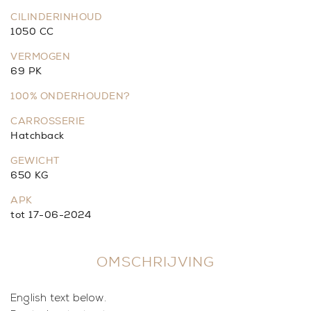
CILINDERINHOUD
1050 CC
VERMOGEN
69 PK
100% ONDERHOUDEN?
CARROSSERIE
Hatchback
GEWICHT
650 KG
APK
tot 17-06-2024
OMSCHRIJVING
English text below.