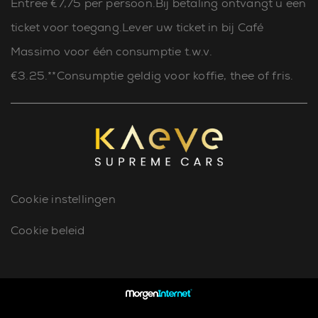
Entree €7,75 per persoon.Bij betaling ontvangt u een
ticket voor toegang.Lever uw ticket in bij Café
Massimo voor één consumptie t.w.v.
€3.25.**Consumptie geldig voor koffie, thee of fris.
Cookie instellingen
Cookie beleid