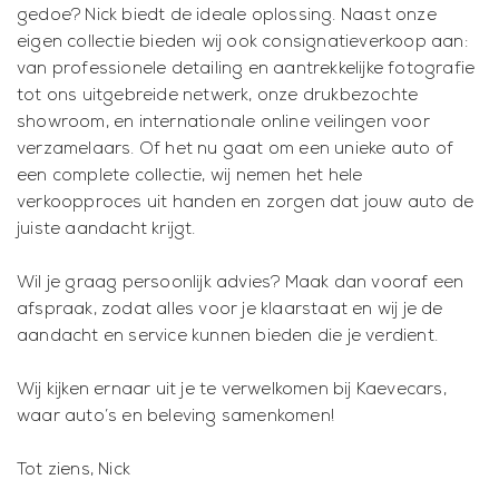
gedoe? Nick biedt de ideale oplossing. Naast onze
eigen collectie bieden wij ook consignatieverkoop aan:
van professionele detailing en aantrekkelijke fotografie
tot ons uitgebreide netwerk, onze drukbezochte
showroom, en internationale online veilingen voor
verzamelaars. Of het nu gaat om een unieke auto of
een complete collectie, wij nemen het hele
verkoopproces uit handen en zorgen dat jouw auto de
juiste aandacht krijgt.
Wil je graag persoonlijk advies? Maak dan vooraf een
afspraak, zodat alles voor je klaarstaat en wij je de
aandacht en service kunnen bieden die je verdient.
Wij kijken ernaar uit je te verwelkomen bij Kaevecars,
waar auto’s en beleving samenkomen!
Tot ziens, Nick