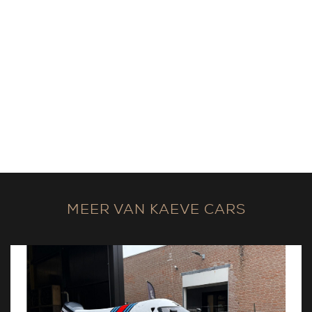
MEER VAN KAEVE CARS