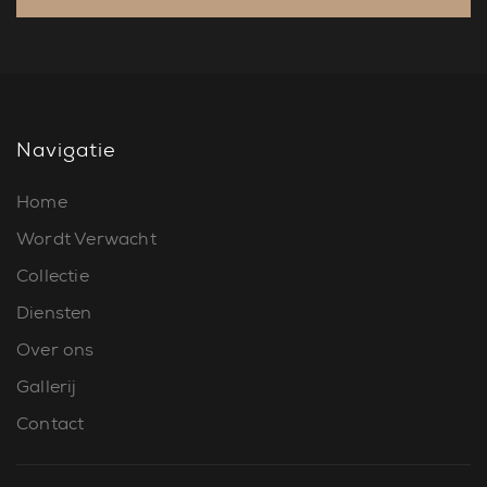
Navigatie
Home
Wordt Verwacht
Collectie
Diensten
Over ons
Gallerij
Contact