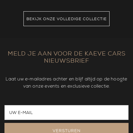
BEKIJK ONZE VOLLEDIGE COLLECTIE
MELD JE AAN VOOR DE KAEVE CARS
NIEUWSBRIEF
Laat uw e-mailadres achter en blijf altijd op de hoogte
van onze events en exclusieve collectie.
VERSTUREN